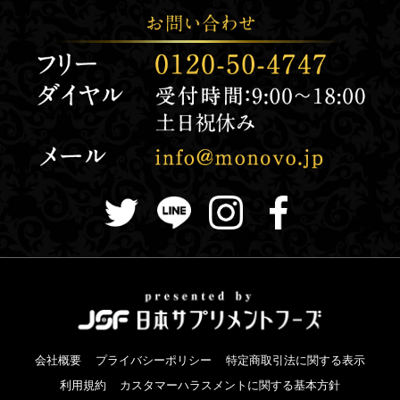
会社概要
プライバシーポリシー
特定商取引法に関する表示
利用規約
カスタマーハラスメントに関する基本方針