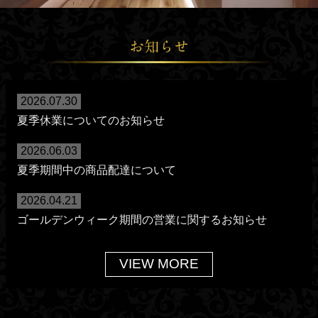
2026.07.30
夏季休業についてのお知らせ
2026.06.03
夏季期間中の商品配達について
2026.04.21
ゴールデンウィーク期間の営業に関するお知らせ
VIEW MORE