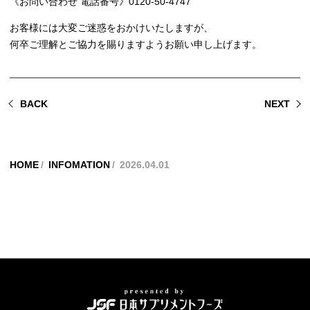
《お問い合わせ 電話番号》0120-50-4747
お客様には大変ご迷惑をおかけいたしますが、
何卒ご理解とご協力を賜りますようお願い申し上げます。
BACK
NEXT
HOME
INFOMATION
2026.04.01