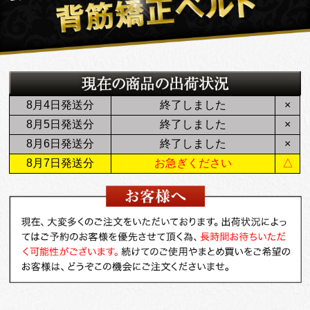
8月4日発送分
終了しました
×
8月5日発送分
終了しました
×
8月6日発送分
終了しました
×
8月7日発送分
お急ぎください
△