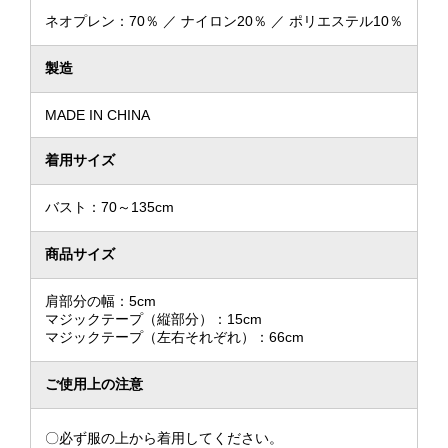
ネオプレン：70％ ／ ナイロン20％ ／ ポリエステル10％
製造
MADE IN CHINA
着用サイズ
バスト：70～135cm
商品サイズ
肩部分の幅：5cm
マジックテープ（縦部分）：15cm
マジックテープ（左右それぞれ）：66cm
ご使用上の注意
〇必ず服の上から着用してください。