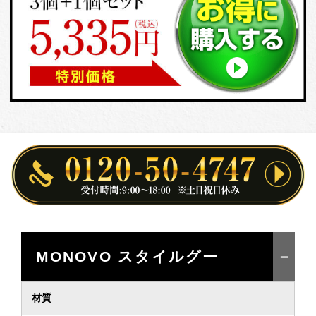
MONOVO スタイルグー
材質