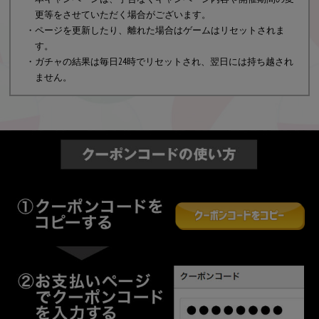
更等をさせていただく場合がございます。
・ページを更新したり、離れた場合はゲームはリセットされま
す。
・ガチャの結果は毎日24時でリセットされ、翌日には持ち越され
ません。