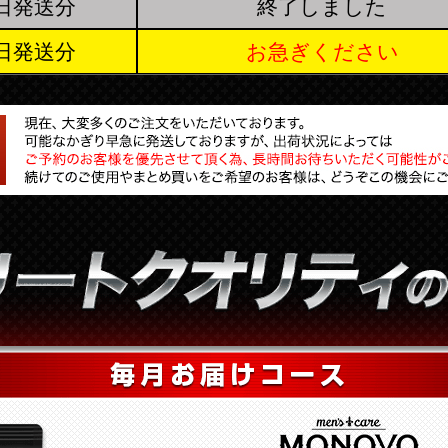
5日発送分
終了しました
より
¥7,236（税込）
のご注文をいただきました！
ご注文番号：000101
6日発送分
お急ぎください
より
¥33,480（税込）
のご注文をいただきました！
ご注文番号：000101
より
¥4,378（税込）
のご注文をいただきました！
ご注文番号：000102
より
¥5,940（税込）
のご注文をいただきました！
ご注文番号：000102
より
¥5,940（税込）
のご注文をいただきました！
ご注文番号：000102
より
¥8,756（税込）
のご注文をいただきました！
ご注文番号：000102
より
¥11,880（税込）
のご注文をいただきました！
ご注文番号：000102