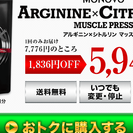
様より
¥72,360（税込）
のご注文をいただきました！
ご注文番号：000102
より
¥8,756（税込）
のご注文をいただきました！
ご注文番号：000104
より
¥7,236（税込）
のご注文をいただきました！
ご注文番号：000106
より
¥7,236（税込）
のご注文をいただきました！
ご注文番号：000106