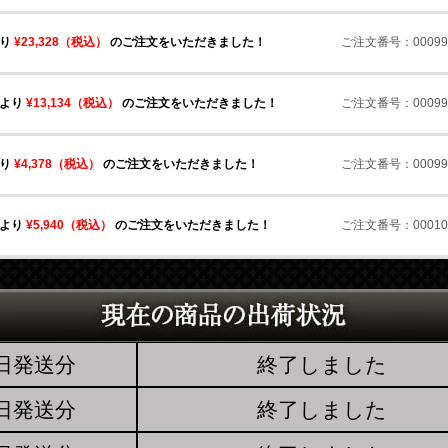
より
¥7,236（税込）
のご注文をいただきました！
ご注文番号：000994
より
¥23,328（税込）
のご注文をいただきました！
ご注文番号：000995
様より
¥13,134（税込）
のご注文をいただきました！
ご注文番号：000996
より
¥4,378（税込）
のご注文をいただきました！
ご注文番号：000997
様より
¥5,940（税込）
のご注文をいただきました！
ご注文番号：000100
様より
¥5,940（税込）
のご注文をいただきました！
ご注文番号：000100
3日発送分
終了しました
より
¥7,236（税込）
のご注文をいただきました！
ご注文番号：000100
4日発送分
終了しました
より
¥15,012（税込）
のご注文をいただきました！
ご注文番号：000101