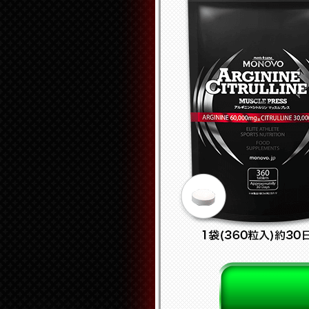
『神奈川県』のお客
『熊本県』のお客様
『東京都』のお客様
『福岡県』のお客様