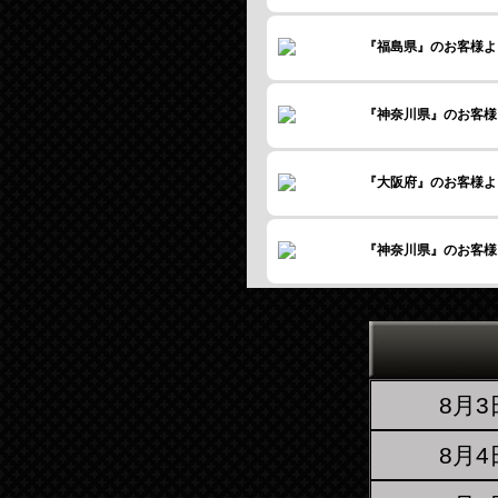
『三重県』のお客様
『福島県』のお客様
『神奈川県』のお客
『大阪府』のお客様
『神奈川県』のお客
『神奈川県』のお客
8月
『福岡県』のお客様
8月
『愛知県』のお客様