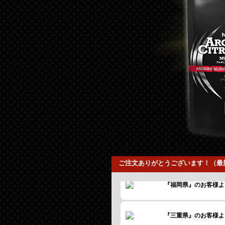
ご注文ありがとうございます！（最新
『福岡県』のお客様