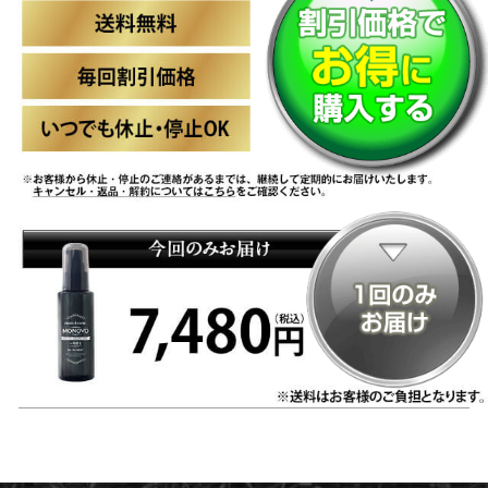
のご注文をいただきました！
『山口県』のお客様より
¥7,480（税込）
のご注文をいただきました！
『新潟県』のお客様より
¥6,820（税込）
のご注文をいただきました！
『和歌山県』のお客様より
¥7,480（税
込）
のご注文をいただきました！
『宮城県』のお客様より
¥25,300（税込）
のご注文をいただきました！