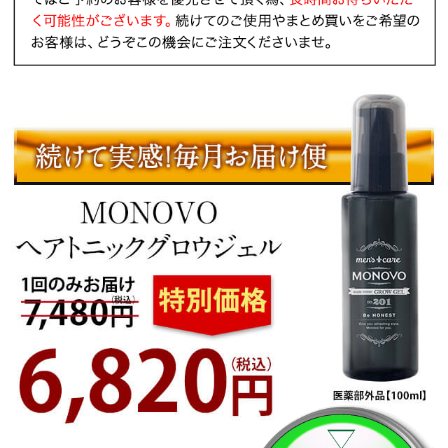
『岐阜県』のお客様より
¥6,820（税込）
のご注文をいただきました！
『東京都』のお客様より
¥6,820（税込）
のご注文をいただきました！
『大阪府』のお客様より
¥6,820（税込）
のご注文をいただきました！
『福岡県』のお客様より
¥6,820（税込）
のご注文をいただきました！
『宮崎県』のお客様より
¥6,820（税込）
のご注文をいただきました！
『栃木県』のお客様より
¥7,480（税込）
のご注文をいただきました！
『新潟県』のお客様より
¥6,820（税込）
のご注文をいただきました！
『北海道』のお客様より
¥7,480（税込）