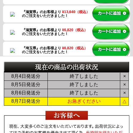
『福岡県』のお客様より
¥6,820（税込）
のご注文をいただきました！
『滋賀県』のお客様より
¥13,640（税込）
のご注文をいただきました！
『滋賀県』のお客様より
¥6,820（税込）
のご注文をいただきました！
『埼玉県』のお客様より
¥6,820（税込）
のご注文をいただきました！
8月4日発送分
終了しました
×
8月5日発送分
終了しました
×
『茨城県』のお客様より
¥7,480（税込）
のご注文をいただきました！
8月6日発送分
終了しました
×
8月7日発送分
お急ぎください
△
『北海道』のお客様より
¥6,820（税込）
のご注文をいただきました！
『北海道』のお客様より
¥6,820（税込）
のご注文をいただきました！