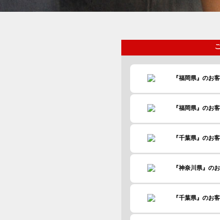
『福岡県』のお
『福岡県』のお
『福岡県』のお
『千葉県』のお
『神奈川県』の