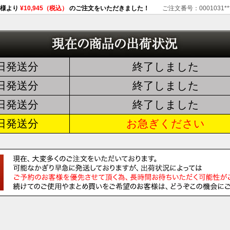
客様より
¥4,378（税込）
のご注文をいただきました！
ご注文番号：0001031**
客様より
¥10,945（税込）
のご注文をいただきました！
ご注文番号：0001031**
4日発送分
終了しました
客様より
¥10,945（税込）
のご注文をいただきました！
ご注文番号：0001031**
5日発送分
終了しました
お客様より
¥4,378（税込）
のご注文をいただきました！
ご注文番号：0001034**
6日発送分
終了しました
7日発送分
お急ぎください
客様より
¥10,945（税込）
のご注文をいただきました！
ご注文番号：0001035**
客様より
¥10,945（税込）
のご注文をいただきました！
ご注文番号：0001036**
客様より
¥8,756（税込）
のご注文をいただきました！
ご注文番号：0001046**
客様より
¥4,378（税込）
のご注文をいただきました！
ご注文番号：0001055**