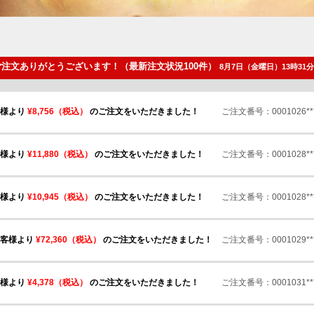
ご注文ありがとうございます！（最新注文状況100件）
8月7日（金曜日）13時31分
客様より
¥5,940（税込）
のご注文をいただきました！
ご注文番号：0001026**
客様より
¥8,756（税込）
のご注文をいただきました！
ご注文番号：0001026**
客様より
¥11,880（税込）
のご注文をいただきました！
ご注文番号：0001028**
客様より
¥10,945（税込）
のご注文をいただきました！
ご注文番号：0001028**
お客様より
¥72,360（税込）
のご注文をいただきました！
ご注文番号：0001029**