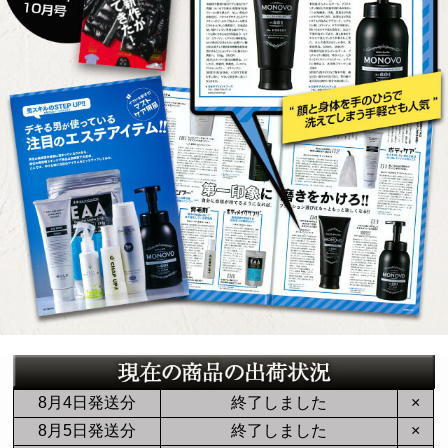
8月4日発送分
終了しました
×
8月5日発送分
終了しました
×