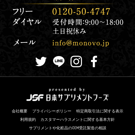
会社概要
プライバシーポリシー
特定商取引法に関する表示
利用規約
カスタマーハラスメントに関する基本方針
サプリメントや化粧品のOEM受託製造の相談